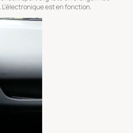
 L’électronique est en fonction.