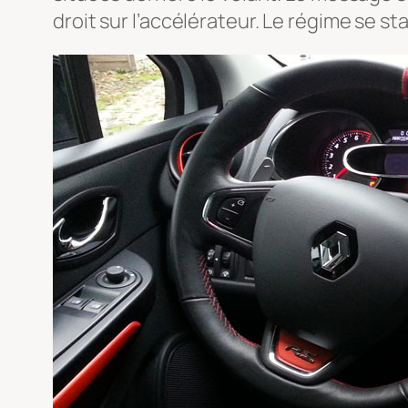
droit sur l’accélérateur. Le régime se s