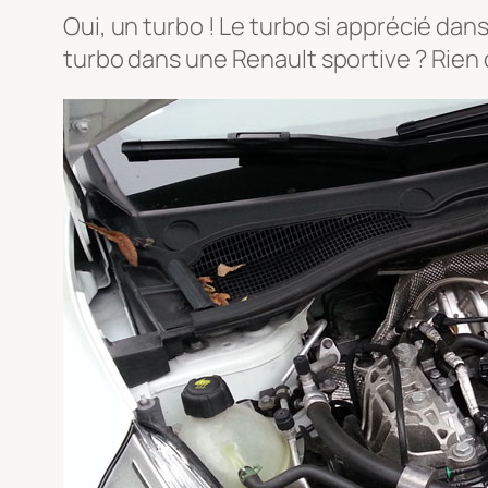
Oui, un turbo ! Le turbo si apprécié dans
turbo dans une Renault sportive ? Rien 