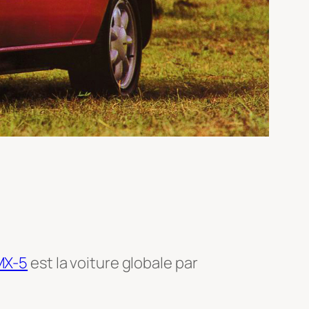
MX-5
est la voiture globale par