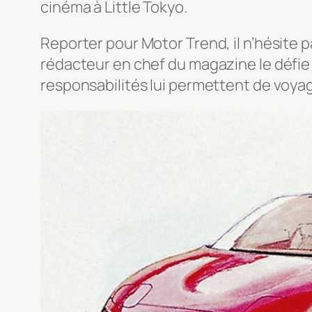
cinéma à Little Tokyo.
Reporter pour Motor Trend, il n’hésite p
rédacteur en chef du magazine le défie d
responsabilités lui permettent de voyag