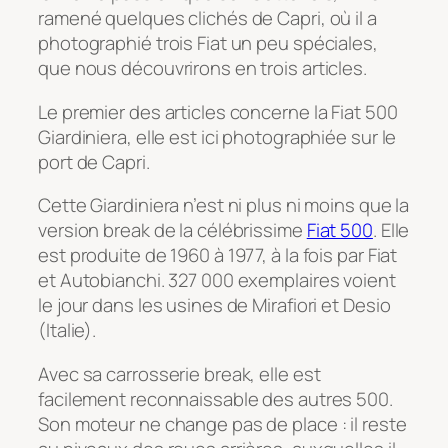
ramené quelques clichés de Capri, où il a
photographié trois Fiat un peu spéciales,
que nous découvrirons en trois articles.
Le premier des articles concerne la Fiat 500
Giardiniera, elle est ici photographiée sur le
port de Capri.
Cette Giardiniera n’est ni plus ni moins que la
version break de la célébrissime
Fiat 500
. Elle
est produite de 1960 à 1977, à la fois par Fiat
et Autobianchi. 327 000 exemplaires voient
le jour dans les usines de Mirafiori et Desio
(Italie).
Avec sa carrosserie break, elle est
facilement reconnaissable des autres 500.
Son moteur ne change pas de place : il reste