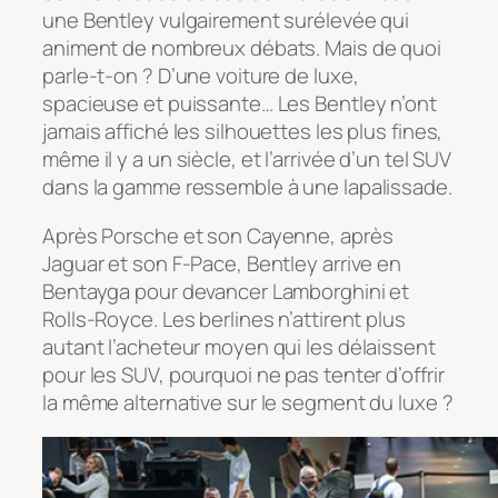
une Bentley vulgairement surélevée qui
animent de nombreux débats. Mais de quoi
parle-t-on ? D’une voiture de luxe,
spacieuse et puissante… Les Bentley n’ont
jamais affiché les silhouettes les plus fines,
même il y a un siècle, et l’arrivée d’un tel SUV
dans la gamme ressemble à une lapalissade.
Après Porsche et son Cayenne, après
Jaguar et son F-Pace, Bentley arrive en
Bentayga pour devancer Lamborghini et
Rolls-Royce. Les berlines n’attirent plus
autant l’acheteur moyen qui les délaissent
pour les SUV, pourquoi ne pas tenter d’offrir
la même alternative sur le segment du luxe ?