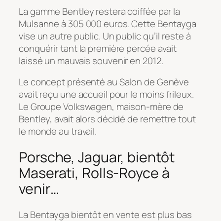
La gamme Bentley restera coiffée par la
Mulsanne à 305 000 euros. Cette Bentayga
vise un autre public. Un public qu’il reste à
conquérir tant la première percée avait
laissé un mauvais souvenir en 2012.
Le concept présenté au Salon de Genève
avait reçu une accueil pour le moins frileux.
Le Groupe Volkswagen, maison-mère de
Bentley, avait alors décidé de remettre tout
le monde au travail.
Porsche, Jaguar, bientôt
Maserati, Rolls-Royce à
venir…
La Bentayga bientôt en vente est plus bas