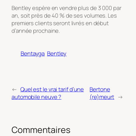
Bentley espère en vendre plus de 3 000 par
an, soit près de 40 % de ses volumes. Les
premiers clients seront livrés en début
d’année prochaine.
Bentayga
Bentley
←
Quel est le vrai tarif d’une
Bertone
automobile neuve ?
(re)meurt
→
Commentaires