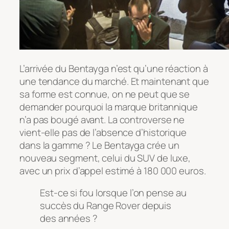
L’arrivée du Bentayga n’est qu’une réaction à
une tendance du marché. Et maintenant que
sa forme est connue, on ne peut que se
demander pourquoi la marque britannique
n’a pas bougé avant. La controverse ne
vient-elle pas de l’absence d’historique
dans la gamme ? Le Bentayga crée un
nouveau segment, celui du SUV de luxe,
avec un prix d’appel estimé à 180 000 euros.
Est-ce si fou lorsque l’on pense au
succès du Range Rover depuis
des années ?