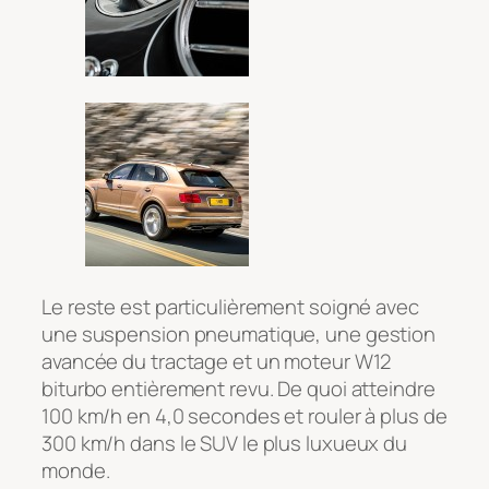
Le reste est particulièrement soigné avec
une suspension pneumatique, une gestion
avancée du tractage et un moteur W12
biturbo entièrement revu. De quoi atteindre
100 km/h en 4,0 secondes et rouler à plus de
300 km/h dans le SUV le plus luxueux du
monde.