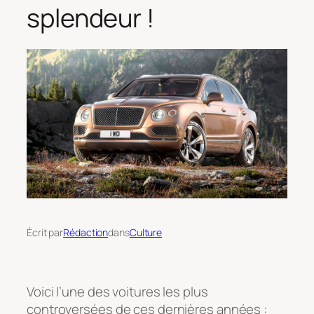
splendeur !
Écrit par
Rédaction
dans
Culture
Voici l’une des voitures les plus
controversées de ces dernières années :