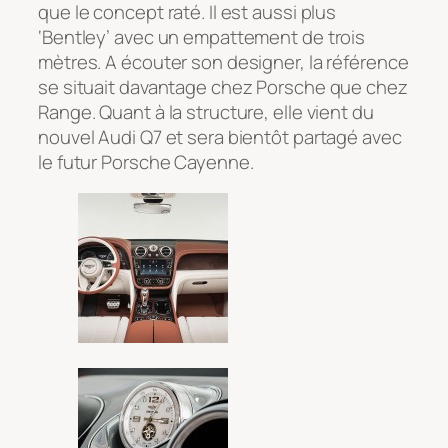
que le concept raté. Il est aussi plus
‘Bentley’ avec un empattement de trois
mètres. A écouter son designer, la référence
se situait davantage chez Porsche que chez
Range. Quant à la structure, elle vient du
nouvel Audi Q7 et sera bientôt partagé avec
le futur Porsche Cayenne.