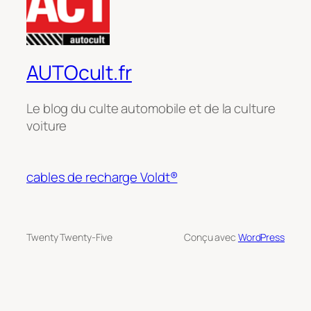
AUTOcult.fr
Le blog du culte automobile et de la culture
voiture
cables de recharge Voldt®
Twenty Twenty-Five
Conçu avec
WordPress