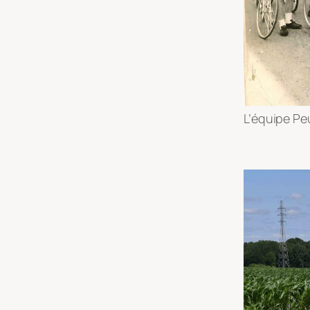
L’équipe Pe