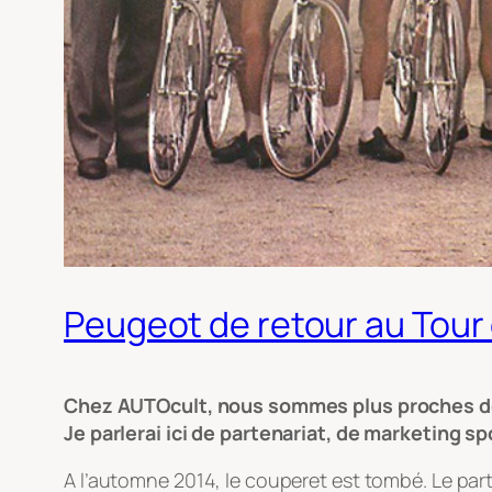
Peugeot de retour au Tour
Chez AUTOcult, nous sommes plus proches de l’
Je parlerai ici de partenariat, de marketing s
A l’automne 2014, le couperet est tombé. Le part