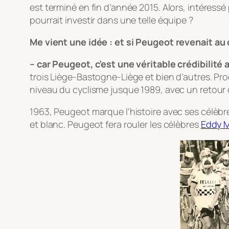
est terminé en fin d’année 2015. Alors, intéressé
pourrait investir dans une telle équipe ?
Me vient une idée : et si Peugeot revenait au
– car Peugeot, c’est une véritable crédibilité
trois Liège-Bastogne-Liège et bien d’autres. P
niveau du cyclisme jusque 1989, avec un retour 
1963, Peugeot marque l’histoire avec ses célèbres
et blanc. Peugeot fera rouler les célèbres
Eddy 