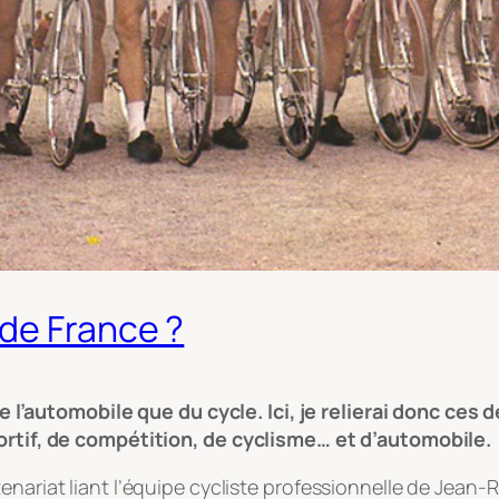
 de France ?
automobile que du cycle. Ici, je relierai donc ces 
portif, de compétition, de cyclisme… et d’automobile.
enariat liant l’équipe cycliste professionnelle de Jean