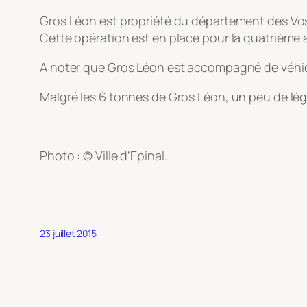
Gros Léon est propriété du département des Vosg
Cette opération est en place pour la quatrième
A noter que Gros Léon est accompagné de véhicu
Malgré les 6 tonnes de Gros Léon, un peu de lé
Photo : © Ville d’Epinal.
23 juillet 2015