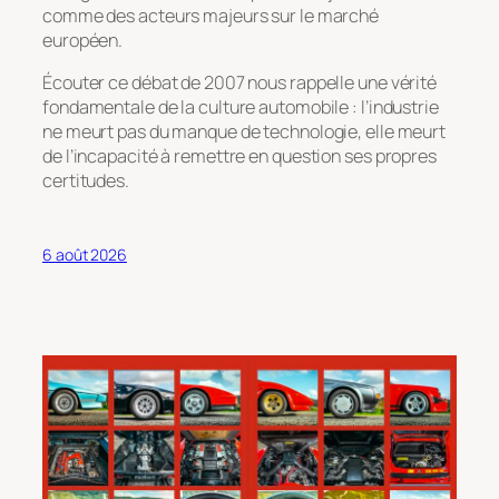
comme des acteurs majeurs sur le marché
européen.
Écouter ce débat de 2007 nous rappelle une vérité
fondamentale de la culture automobile : l’industrie
ne meurt pas du manque de technologie, elle meurt
de l’incapacité à remettre en question ses propres
certitudes.
6 août 2026