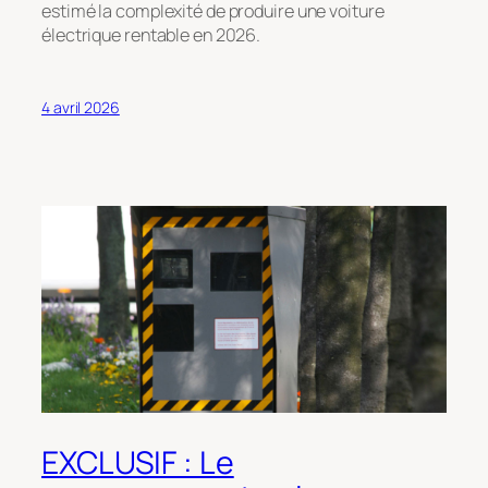
estimé la complexité de produire une voiture
électrique rentable en 2026.
4 avril 2026
EXCLUSIF : Le