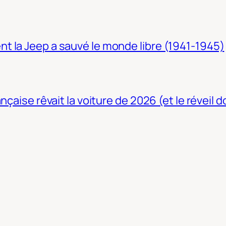
t la Jeep a sauvé le monde libre (1941-1945)
nçaise rêvait la voiture de 2026 (et le réveil 