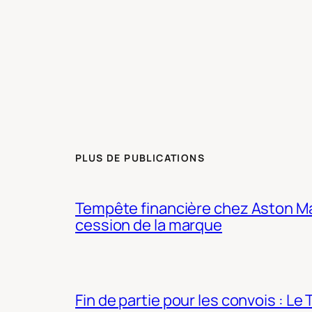
PLUS DE PUBLICATIONS
Tempête financière chez Aston Mar
cession de la marque
Fin de partie pour les convois : Le 