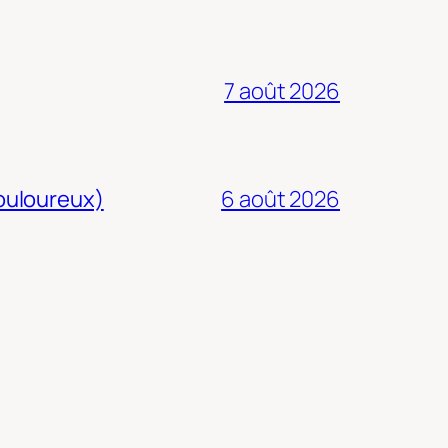
7 août 2026
douloureux)
6 août 2026