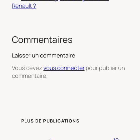
Renault ?
Commentaires
Laisser un commentaire
Vous devez
vous connecter
pour publier un
commentaire.
PLUS DE PUBLICATIONS