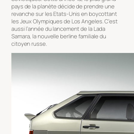
pays de la planète décide de prendre une
revanche sur les Etats-Unis en boycottant
les Jeux Olympiques de Los Angeles. C’est
aussi l’année du lancement de la Lada
Samara, la nouvelle berline familiale du
citoyen russe.