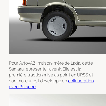
Pour AvtoVAZ, maison-mère de Lada, cette
Samara représente l’avenir. Elle est la
première traction mise au point en URSS et
son moteur est développé en
collaboration
avec Porsche
.