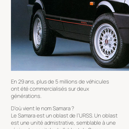
En 29 ans, plus de 5 millions de véhicules
ont été commercialisés sur deux
générations.
D’où vient le nom Samara ?
Le Samara est un oblast de l’URSS. Un oblast
est une unité admistrative, semblable à une