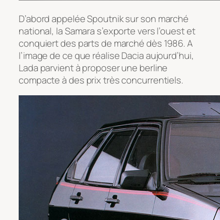
D’abord appelée Spoutnik sur son marché
national, la Samara s’exporte vers l’ouest et
conquiert des parts de marché dès 1986. A
l’image de ce que réalise Dacia aujourd’hui,
Lada parvient à proposer une berline
compacte à des prix très concurrentiels.