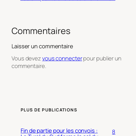
Commentaires
Laisser un commentaire
Vous devez
vous connecter
pour publier un
commentaire.
PLUS DE PUBLICATIONS
Fin de partie pour les convois :
8