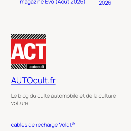
magazine Evo (Août 2026)
2026
AUTOcult.fr
Le blog du culte automobile et de la culture
voiture
cables de recharge Voldt®