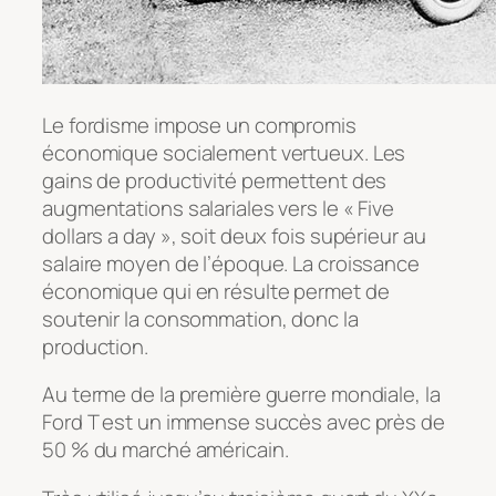
Le fordisme impose un compromis
économique socialement vertueux. Les
gains de productivité permettent des
augmentations salariales vers le « Five
dollars a day », soit deux fois supérieur au
salaire moyen de l’époque. La croissance
économique qui en résulte permet de
soutenir la consommation, donc la
production.
Au terme de la première guerre mondiale, la
Ford T est un immense succès avec près de
50 % du marché américain.