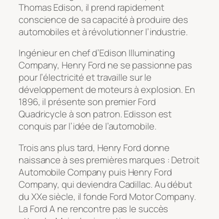
Thomas Edison, il prend rapidement
conscience de sa capacité à produire des
automobiles et à révolutionner l’industrie.
Ingénieur en chef d’Edison Illuminating
Company, Henry Ford ne se passionne pas
pour l’électricité et travaille sur le
développement de moteurs à explosion. En
1896, il présente son premier Ford
Quadricycle à son patron. Edisson est
conquis par l’idée de l’automobile.
Trois ans plus tard, Henry Ford donne
naissance à ses premières marques : Detroit
Automobile Company puis Henry Ford
Company, qui deviendra Cadillac. Au début
du XXe siècle, il fonde Ford Motor Company.
La Ford A ne rencontre pas le succès