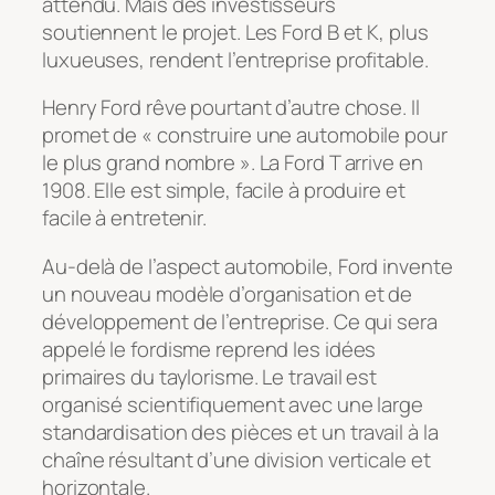
attendu. Mais des investisseurs
soutiennent le projet. Les Ford B et K, plus
luxueuses, rendent l’entreprise profitable.
Henry Ford rêve pourtant d’autre chose. Il
promet de « construire une automobile pour
le plus grand nombre ». La Ford T arrive en
1908. Elle est simple, facile à produire et
facile à entretenir.
Au-delà de l’aspect automobile, Ford invente
un nouveau modèle d’organisation et de
développement de l’entreprise. Ce qui sera
appelé le fordisme reprend les idées
primaires du taylorisme. Le travail est
organisé scientifiquement avec une large
standardisation des pièces et un travail à la
chaîne résultant d’une division verticale et
horizontale.