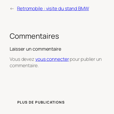
←
Retromobile : visite du stand BMW
Commentaires
Laisser un commentaire
Vous devez
vous connecter
pour publier un
commentaire.
PLUS DE PUBLICATIONS