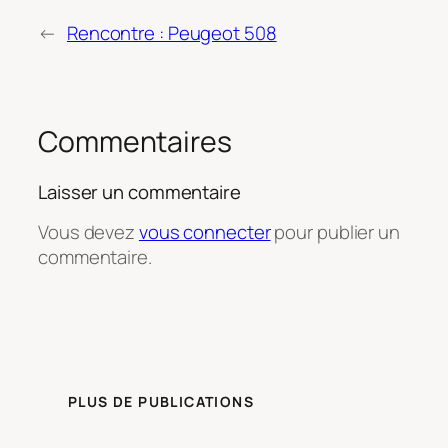
←
Rencontre : Peugeot 508
Commentaires
Laisser un commentaire
Vous devez
vous connecter
pour publier un
commentaire.
PLUS DE PUBLICATIONS