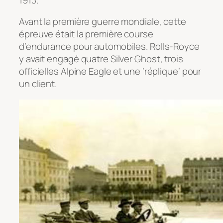
Avant la première guerre mondiale, cette
épreuve était la première course
d’endurance pour automobiles. Rolls-Royce
y avait engagé quatre Silver Ghost, trois
officielles Alpine Eagle et une ‘réplique’ pour
un client.