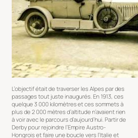
L’objectif était de traverser les Alpes par des
passages tout juste inaugurés. En 1913, ces
quelque 3 000 kilomètres et ces sommets à
plus de 2 000 mètres d’altitude n’avaient rien
à voir avec le parcours d’aujourd’hui. Partir de
Derby pour rejoindre l’Empire Austro-
Hongrois et faire une boucle vers l’Italie et