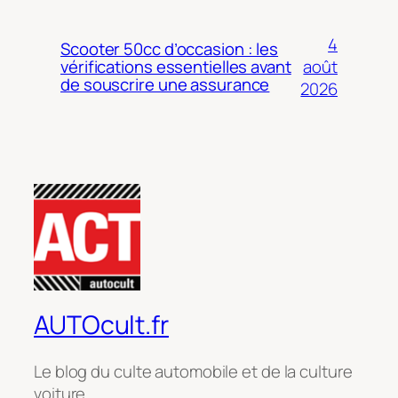
4
Scooter 50cc d’occasion : les
août
vérifications essentielles avant
de souscrire une assurance
2026
AUTOcult.fr
Le blog du culte automobile et de la culture
voiture