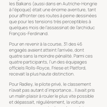
les Balkans (aussi dans en Autriche-Hongrie
à l’époque) était une énorme aventure, tant
pour affronter ces routes à peine dessinées
que pour les tensions très perceptibles à
quelques mois de l’assassinat de l’archiduc
François-Ferdinand.
Pour en revenir à la course, 31 des 46
engagés avaient atteint l’arrivée, dont
quatre sans la moindre pénalité. Parmi ces
quatre participants, l’un des équipages
officiels Rolls-Royce, Friese et Platford,
recevait la plus haute distinction.
Pour Radley, le pilote privé, le classement
n’avait pas autant d’importance… Il avait pris
un malin plaisir à rouler le plus vite possible
et dépassait, régulièrement, la voiture