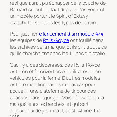
réplique aurait pu échapper de la bouche de
Bernard Arnault… Il faut dire que l’on voit mal
un modèle portant le Spirit of Extasy
crapahuter sur tous les types de terrain.
Pour justifier
le lancement d’un modèle 4×4
,
les équipes de
Rolls-Royce
ont fouillé dans
les archives de la marque. Et ils ont trouvé ce
qu’ils cherchaient dans les 111 ans d’histoire.
Car, il y a des décennies, des Rolls-Royce
ont bien été converties en utilitaires et en
véhicules pour la ferme. D’autres modèles
ont été modifiés par les maharajas pour
accueillir une plateforme de tir pour des
chasses dans la jungle. Mais l’épisode qui a
marqué leurs recherches, et qui sert
aujourd’hui de justificatif, c’est l’Alpine Trial
1913.