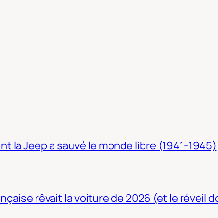
t la Jeep a sauvé le monde libre (1941-1945)
nçaise rêvait la voiture de 2026 (et le réveil 