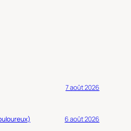
7 août 2026
douloureux)
6 août 2026