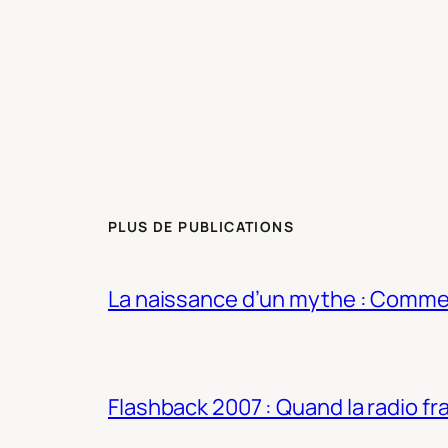
PLUS DE PUBLICATIONS
La naissance d’un mythe : Commen
Flashback 2007 : Quand la radio fra