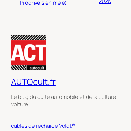
2026
Prodrive s’en mêle)
AUTOcult.fr
Le blog du culte automobile et de la culture
voiture
cables de recharge Voldt®