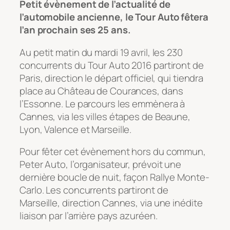
Petit évènement de l’actualité de
l’automobile ancienne, le Tour Auto fêtera
l’an prochain ses 25 ans.
Au petit matin du mardi 19 avril, les 230
concurrents du Tour Auto 2016 partiront de
Paris, direction le départ officiel, qui tiendra
place au Château de Courances, dans
l’Essonne. Le parcours les emmènera à
Cannes, via les villes étapes de Beaune,
Lyon, Valence et Marseille.
Pour fêter cet évènement hors du commun,
Peter Auto, l’organisateur, prévoit une
dernière boucle de nuit, façon Rallye Monte-
Carlo. Les concurrents partiront de
Marseille, direction Cannes, via une inédite
liaison par l’arrière pays azuréen.