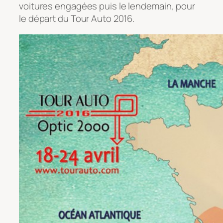
voitures engagées puis le lendemain, pour
le départ du Tour Auto 2016.