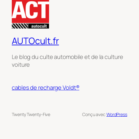
AUTOcult.fr
Le blog du culte automobile et de la culture
voiture
cables de recharge Voldt®
Twenty Twenty-Five
Conçu avec
WordPress