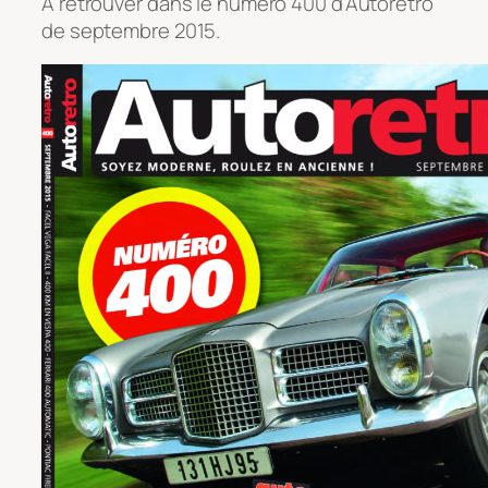
A retrouver dans le numéro 400 d’Autoretro
de septembre 2015.