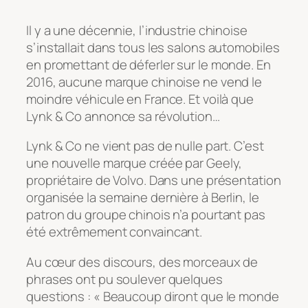
Il y a une décennie, l’industrie chinoise
s’installait dans tous les salons automobiles
en promettant de déferler sur le monde. En
2016, aucune marque chinoise ne vend le
moindre véhicule en France. Et voilà que
Lynk & Co annonce sa révolution…
Lynk & Co ne vient pas de nulle part. C’est
une nouvelle marque créée par Geely,
propriétaire de Volvo. Dans une présentation
organisée la semaine dernière à Berlin, le
patron du groupe chinois n’a pourtant pas
été extrêmement convaincant.
Au cœur des discours, des morceaux de
phrases ont pu soulever quelques
questions : « Beaucoup diront que le monde