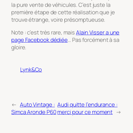
la pure vente de véhicules. C’est juste la
première étape de cette réalisation que je
trouve étrange, voire présomptueuse.
Note : c’est très rare, mais
Alain Visser a une
page Facebook dédiée
… Pas forcément à sa
gloire.
Lynk&Co
←
Auto Vintage :
Audi quitte l’endurance :
Simca Aronde P60
merci pour ce moment
→