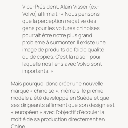
Vice-Président, Alain Visser (ex-
Volvo) affirmait : « Nous pensons
que la perception négative des
gens pour les voitures chinoises
pourrait être notre plus grand
problème à surmonter. Il existe une
image de produits de faible qualité
ou de copies. C’est la raison pour
laquelle nos liens avec Volvo sont
importants. »
Mais pourquoi donc créer une nouvelle
marque « chinoise », même si le premier
modèle a été développé en Suède et que
ses dirigeants affirment que son design est
« européen » avec l’objectif d’écouler la
moitié de sa production directement en
Chine.