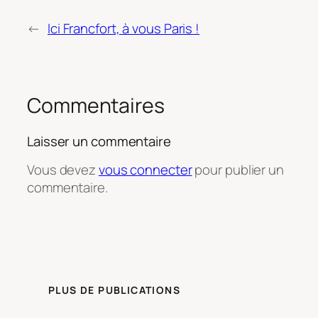
←
Ici Francfort, à vous Paris !
Commentaires
Laisser un commentaire
Vous devez
vous connecter
pour publier un
commentaire.
PLUS DE PUBLICATIONS