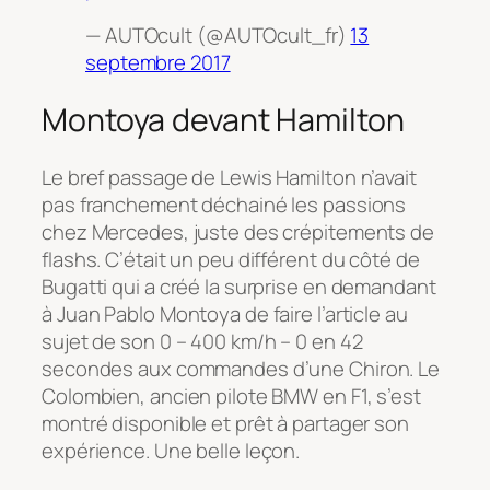
— AUTOcult (@AUTOcult_fr)
13
septembre 2017
Montoya devant Hamilton
Le bref passage de Lewis Hamilton n’avait
pas franchement déchainé les passions
chez Mercedes, juste des crépitements de
flashs. C’était un peu différent du côté de
Bugatti qui a créé la surprise en demandant
à Juan Pablo Montoya de faire l’article au
sujet de son 0 – 400 km/h – 0 en 42
secondes aux commandes d’une Chiron. Le
Colombien, ancien pilote BMW en F1, s’est
montré disponible et prêt à partager son
expérience. Une belle leçon.