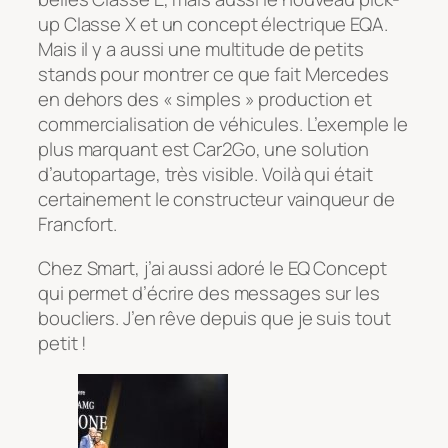
up Classe X et un concept électrique EQA.
Mais il y a aussi une multitude de petits
stands pour montrer ce que fait Mercedes
en dehors des « simples » production et
commercialisation de véhicules. L’exemple le
plus marquant est Car2Go, une solution
d’autopartage, très visible. Voilà qui était
certainement le constructeur vainqueur de
Francfort.
Chez Smart, j’ai aussi adoré le EQ Concept
qui permet d’écrire des messages sur les
boucliers. J’en rêve depuis que je suis tout
petit !