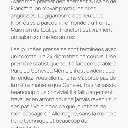
Avant mon premier déplacement au salon de
Francfort, on m’avait promis les pires
angoisses. Le gigantisme des lieux, les
kilomètres à parcourir, le monde à affronter…
Mais rien de tout ça, Francfort est vraiment
un salon comme les autres.
Les journées presse se sont terminées avec
un compteur à 24 kilomètres parcourus. Une
première statistique tout à fait comparable à
Paris ou Genève… Même s’il est évident que
le rendez-vous allemand ne s’aborde pas de
la même manière que Genève, très ramassé,
beaucoup plus convivial. Il a fallu largement
travailler en amont pour ne jamais revenir sur
ses pas ! Voici donc ce que je retiens de
mon passage en Allemagne, sans la moindre
fiche technique et beaucoup de
subjectivité.