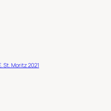
. St. Moritz 2021