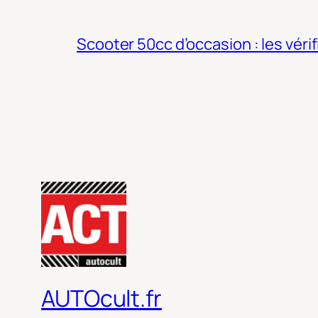
Scooter 50cc d’occasion : les véri
AUTOcult.fr