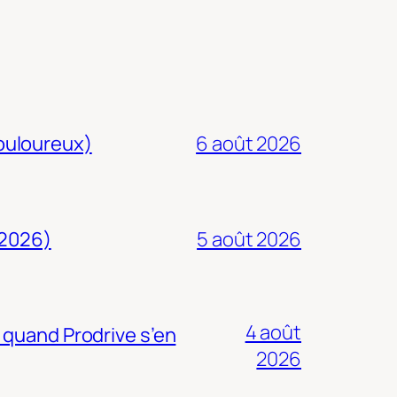
douloureux)
6 août 2026
 2026)
5 août 2026
4 août
 quand Prodrive s’en
2026