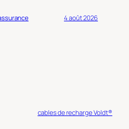
 assurance
4 août 2026
cables de recharge Voldt®