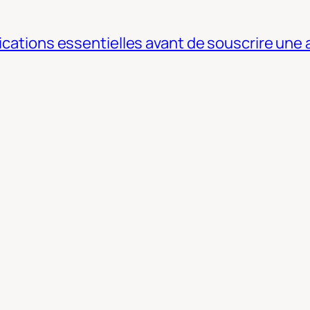
fications essentielles avant de souscrire une