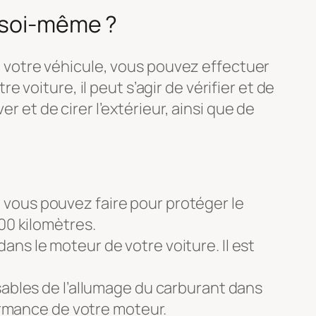
r soi-même ?
de votre véhicule, vous pouvez effectuer
voiture, il peut s’agir de vérifier et de
aver et de cirer l’extérieur, ainsi que de
que vous pouvez faire pour protéger le
00 kilomètres.
 dans le moteur de votre voiture. Il est
sables de l’allumage du carburant dans
formance de votre moteur.