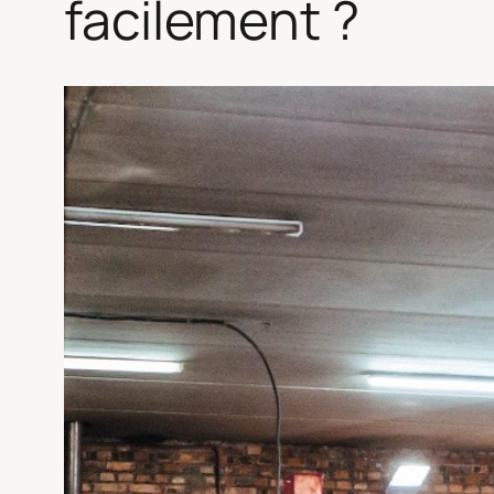
facilement ?