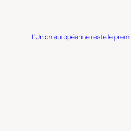
L’Union européenne reste le premi