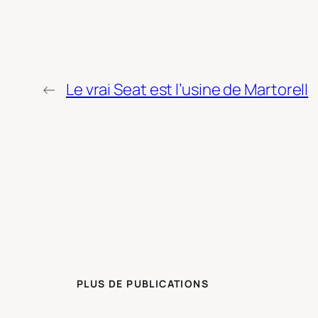
←
Le vrai Seat est l’usine de Martorell
PLUS DE PUBLICATIONS