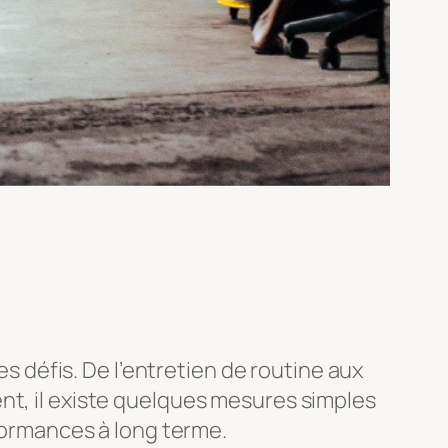
défis. De l’entretien de routine aux
nt, il existe quelques mesures simples
rformances à long terme.