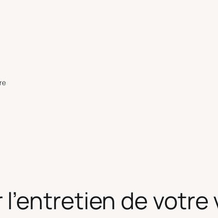
re
’entretien de votre 