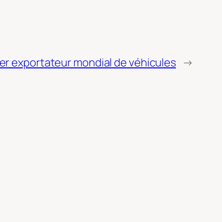
er exportateur mondial de véhicules
→