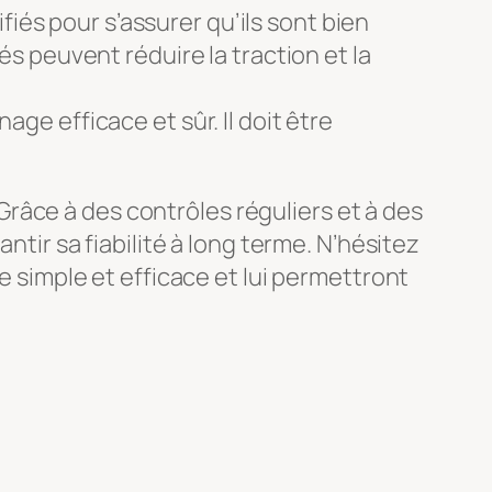
fiés pour s’assurer qu’ils sont bien
 peuvent réduire la traction et la
nage efficace et sûr. Il doit être
! Grâce à des contrôles réguliers et à des
ntir sa fiabilité à long terme. N’hésitez
le simple et efficace et lui permettront