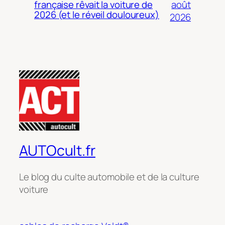
août
française rêvait la voiture de
2026 (et le réveil douloureux)
2026
AUTOcult.fr
Le blog du culte automobile et de la culture
voiture