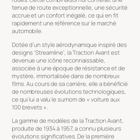
tenue de route exceptionnelle, une sécurité
accrue et un confort inégalé, ce qui en fit
rapidement une référence sur le marché
automobile.
Dotée d’un style aérodynamique inspiré des
designs ‘Streamline’, la Traction Avant est
devenue une icône reconnaissable,
associée à une époque de résistance et de
mystère, immortalisée dans de nombreux
films. Au cours de sa carrière, elle a bénéficié
de nombreuses évolutions technologiques,
ce qui lui a valu le surnom de « voiture aux
100 brevets ».
La gamme de modèles de la Traction Avant,
produite de 1934 à 1957, a connu plusieurs
évolutions significatives. De la première