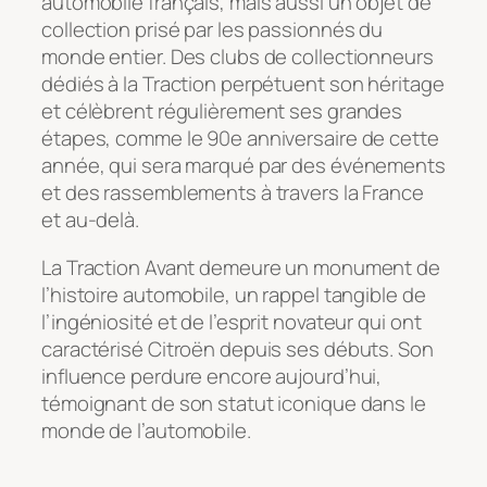
automobile français, mais aussi un objet de
collection prisé par les passionnés du
monde entier. Des clubs de collectionneurs
dédiés à la Traction perpétuent son héritage
et célèbrent régulièrement ses grandes
étapes, comme le 90e anniversaire de cette
année, qui sera marqué par des événements
et des rassemblements à travers la France
et au-delà.
La Traction Avant demeure un monument de
l’histoire automobile, un rappel tangible de
l’ingéniosité et de l’esprit novateur qui ont
caractérisé Citroën depuis ses débuts. Son
influence perdure encore aujourd’hui,
témoignant de son statut iconique dans le
monde de l’automobile.