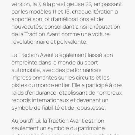
version, la 7, à la prestigieuse 22, en passant
par les modèles 11 et 15, chaque itération a
apporté son lot d’améliorations et de
nouveautés, consolidant ainsi la réputation
de la Traction Avant comme une voiture
révolutionnaire et polyvalente.
La Traction Avant a également laissé son
empreinte dans le monde du sport
automobile, avec des performances
impressionnantes sur les circuits et les
pistes du monde entier. Elle a participé à des
raids d’endurance, établissant de nombreux
records internationaux et devenant un
symbole de fiabilité et de robustesse.
Aujourd’hui, la Traction Avant est non
seulement un symbole du patrimoine