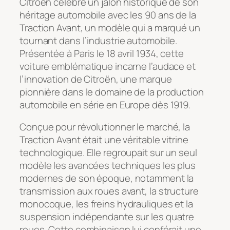
Citroën célèbre un jalon historique de son
héritage automobile avec les 90 ans de la
Traction Avant, un modèle qui a marqué un
tournant dans l’industrie automobile.
Présentée à Paris le 18 avril 1934, cette
voiture emblématique incarne l’audace et
l’innovation de Citroën, une marque
pionnière dans le domaine de la production
automobile en série en Europe dès 1919.
Conçue pour révolutionner le marché, la
Traction Avant était une véritable vitrine
technologique. Elle regroupait sur un seul
modèle les avancées techniques les plus
modernes de son époque, notamment la
transmission aux roues avant, la structure
monocoque, les freins hydrauliques et la
suspension indépendante sur les quatre
roues. Cette combinaison lui conférait une