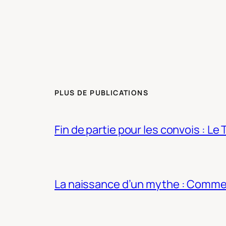
PLUS DE PUBLICATIONS
Fin de partie pour les convois : Le 
La naissance d’un mythe : Commen