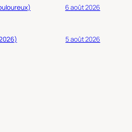
douloureux)
6 août 2026
 2026)
5 août 2026