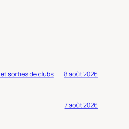
 et sorties de clubs
8 août 2026
7 août 2026