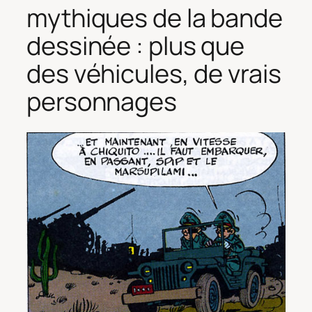
mythiques de la bande
dessinée : plus que
des véhicules, de vrais
personnages