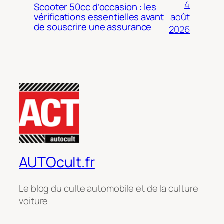
4
Scooter 50cc d’occasion : les
août
vérifications essentielles avant
de souscrire une assurance
2026
AUTOcult.fr
Le blog du culte automobile et de la culture
voiture