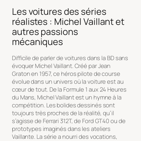
Les voitures des séries
réalistes : Michel Vaillant et
autres passions
mécaniques
Difficile de parler de voitures dans la BD sans
évoquer
Michel Vaillant
. Créé par Jean
Graton en 1957, ce héros pilote de course
évolue dans un univers où la voiture est au
cœur de tout. De la Formule 1 aux 24 Heures
du Mans,
Michel Vaillant
est un hymne à la
compétition. Les bolides dessinés sont
toujours très proches de la réalité, qu’il
s’agisse de Ferrari 312T, de Ford GT40 ou de
prototypes imaginés dans les ateliers
Vaillante. La série a nourri des vocations,