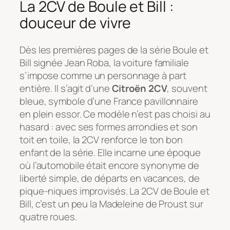
La 2CV de Boule et Bill :
douceur de vivre
Dès les premières pages de la série
Boule et
Bill
signée Jean Roba, la voiture familiale
s’impose comme un personnage à part
entière. Il s’agit d’une
Citroën 2CV
, souvent
bleue, symbole d’une France pavillonnaire
en plein essor. Ce modèle n’est pas choisi au
hasard : avec ses formes arrondies et son
toit en toile, la 2CV renforce le ton bon
enfant de la série. Elle incarne une époque
où l’automobile était encore synonyme de
liberté simple, de départs en vacances, de
pique-niques improvisés. La 2CV de Boule et
Bill, c’est un peu la Madeleine de Proust sur
quatre roues.