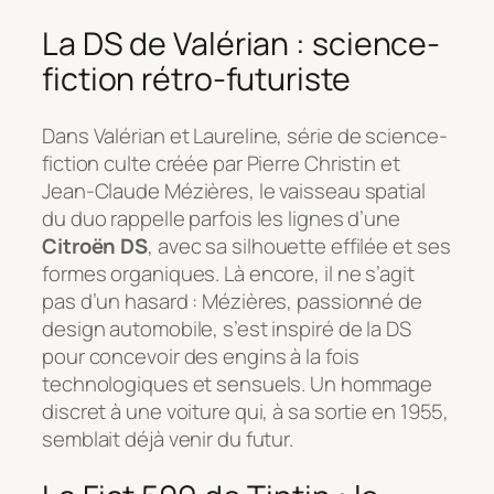
La DS de Valérian : science-
fiction rétro-futuriste
Dans
Valérian et Laureline
, série de science-
fiction culte créée par Pierre Christin et
Jean-Claude Mézières, le vaisseau spatial
du duo rappelle parfois les lignes d’une
Citroën DS
, avec sa silhouette effilée et ses
formes organiques. Là encore, il ne s’agit
pas d’un hasard : Mézières, passionné de
design automobile, s’est inspiré de la DS
pour concevoir des engins à la fois
technologiques et sensuels. Un hommage
discret à une voiture qui, à sa sortie en 1955,
semblait déjà venir du futur.