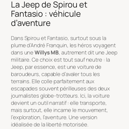
La Jeep de Spirou et
Fantasio : véhicule
d’aventure
Dans
Spirou et Fantasio
, surtout sous la
plume d’André Franquin, les héros voyagent
dans une
Willys MB
, autrement dit une Jeep
militaire. Ce choix est tout sauf neutre : la
Jeep, par essence, est une voiture de
baroudeurs, capable d’avaler tous les
terrains. Elle colle parfaitement aux
escapades souvent périlleuses des deux
journalistes globe-trotteurs. Ici, la voiture
devient un outil narratif : elle transporte,
mais surtout, elle incarne le mouvement,
l’exploration, l’aventure. Une version
idéalisée de la liberté motorisée.