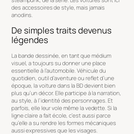
des accessoires de style, mais jamais
anodins.
De simples traits devenus
légendes
La bande dessinée, en tant que médium
visuel, a toujours su donner une place
essentielle à l’automobile. Véhicule du
quotidien, outil d’aventure ou reflet d’une
époque, la voiture dans la BD devient bien
plus qu’un décor. Elle participe à la narration,
au style, à l’identité des personnages. Et
parfois, elle leur vole même la vedette. Si la
ligne claire a fait école, c’est aussi parce
qu’elle a su rendre les formes mécaniques
aussi expressives que les visages.