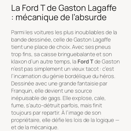
La Ford T de Gaston Lagaffe
: mécanique de l’absurde
Parmi les voitures les plus inoubliables de la
bande dessinée, celle de
Gaston Lagaffe
tient une place de choix. Avec ses pneus
trop fins, sa caisse bringuebalante et son
klaxon d’un autre temps, la
Ford T
de Gaston
n’est pas simplement un vieux tacot : c’est
l’incarnation du génie bordélique du héros.
Dessinée avec une grande fantaisie par
Franquin, elle devient une source
inépuisable de gags. Elle explose, cale,
fume, s’auto-détruit parfois, mais finit
toujours par repartir. À l’image de son
propriétaire, elle défie les lois de la logique —
et de la mécanique.