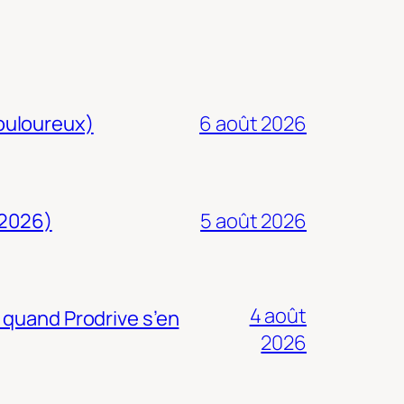
douloureux)
6 août 2026
 2026)
5 août 2026
4 août
 quand Prodrive s’en
2026