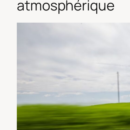
atmosphérique