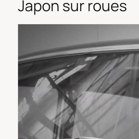
Japon sur roues