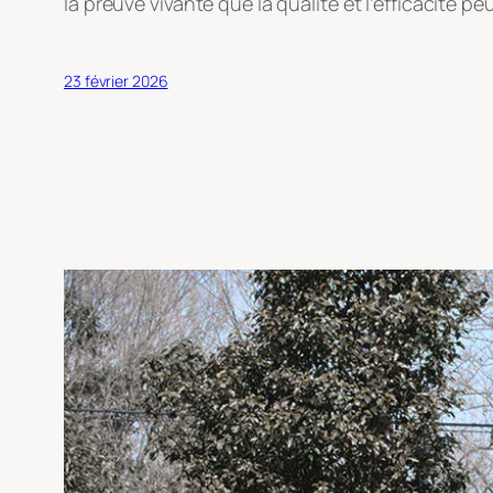
la preuve vivante que la qualité et l’efficacité pe
23 février 2026