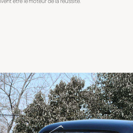
uvent être le moteur de la réussite.