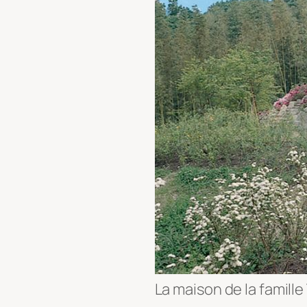
La maison de la famill