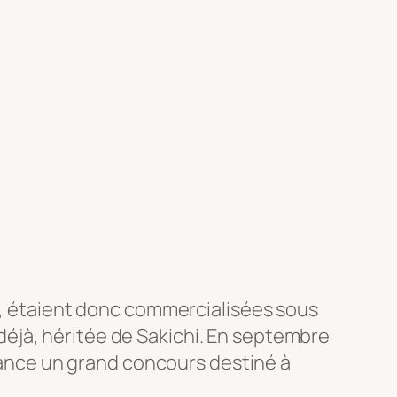
AA, étaient donc commercialisées sous
, déjà, héritée de Sakichi. En septembre
 lance un grand concours destiné à