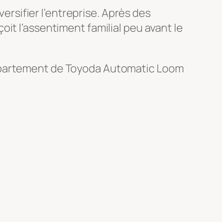
versifier l’entreprise. Après des
it l’assentiment familial peu avant le
département de Toyoda Automatic Loom