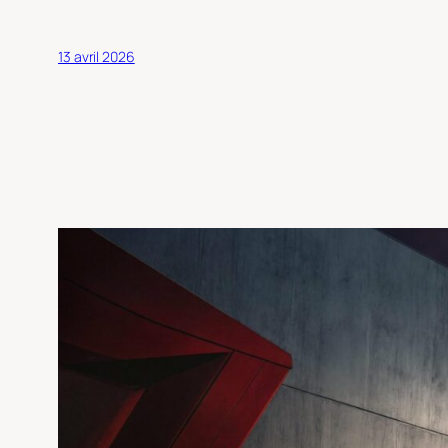
13 avril 2026