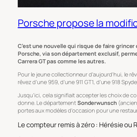
Porsche propose la modific
C’est une nouvelle qui risque de faire grincer 
Porsche, via son département exclusif, permet
Carrera GT pas comme les autres.
Pour le jeune collectionneur d’aujourd’hui, le r
rêvez d’une 959, d’une 911 GT1, d’une 918 Spyd
Jusqu’ici, cela signifiait accepter les choix de
donne. Le département
Sonderwunsch
(ancien
portes aux modèles d’occasion pour une restaur
Le compteur remis à zéro : Hérésie ou