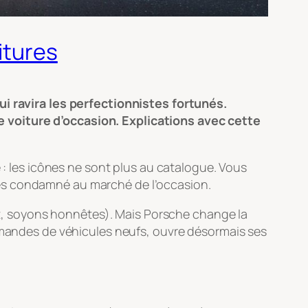
itures
ui ravira les perfectionnistes fortunés.
 voiture d’occasion. Explications avec cette
 : les icônes ne sont plus au catalogue. Vous
tes condamné au marché de l’occasion.
ent, soyons honnêtes). Mais Porsche change la
mandes de véhicules neufs, ouvre désormais ses