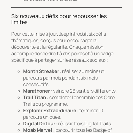
Six nouveaux défis pour repousser les
limites
Pour cette mise à jour, Jeep introduit six défis
thématiques, conçus pour encourager la
découverte et la régularité. Chaque mission
accomplie donne droit à des points et à un badge
spécifique à partager sur les réseaux sociaux :
Month Streaker
: réaliser au moins un
parcours par mois pendant six mois
consécutifs.
Marathoner
: vaincre 26 sentiers différents.
Trail Titan
: compléter l’ensemble des
Core
Trails
du programme.
Explorer Extraordinaire
: terminer 10
parcours uniques.
Digital Detour
: réussir trois
Digital Trails
.
Moab Marvel
: parcourir tous les
Badge of