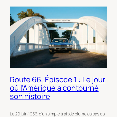
Route 66, Épisode 1 : Le jour
où l’Amérique a contourné
son histoire
Le 29 juin 1956, d’un simple trait de plume au bas du