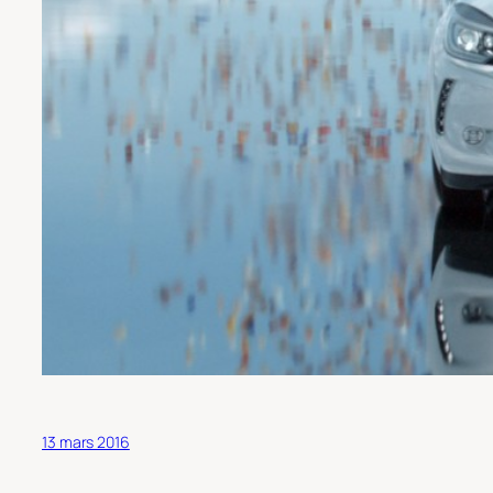
13 mars 2016