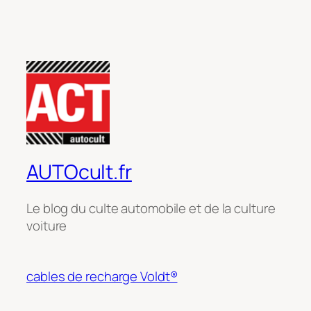
AUTOcult.fr
Le blog du culte automobile et de la culture
voiture
cables de recharge Voldt®