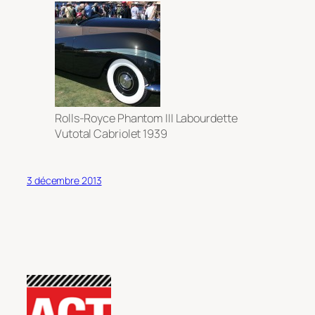
Rolls-Royce Phantom III Labourdette
Vutotal Cabriolet 1939
3 décembre 2013