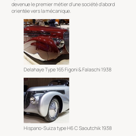
devenue le premier métier d’une société d’abord
orientée vers la mécanique.
Delahaye Type 165 Figoni & Falaschi 1938
Hispano-Suiza type H6 C Saoutchik 1938