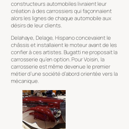
constructeurs automobiles livraient leur
création à des carrossiers qui façonnaient
alors les lignes de chaque automobile aux
désirs de leur clients.
Delahaye, Delage, Hispano concevaient le
châssis et installaient le moteur avant de les
confier à ces artistes. Bugatti ne proposait la
carrosserie qu’en option. Pour Voisin, la
carrosserie est même devenue le premier
métier d’une société d’abord orientée vers la
mécanique.