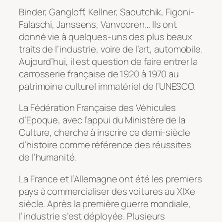
Binder, Gangloff, Kellner, Saoutchik, Figoni-
Falaschi, Janssens, Vanvooren… Ils ont
donné vie à quelques-uns des plus beaux
traits de l’industrie, voire de l’art, automobile.
Aujourd’hui, il est question de faire entrer la
carrosserie française de 1920 à 1970 au
patrimoine culturel immatériel de l’UNESCO.
La Fédération Française des Véhicules
d’Epoque, avec l’appui du Ministère de la
Culture, cherche à inscrire ce demi-siècle
d’histoire comme référence des réussites
de l’humanité.
La France et l’Allemagne ont été les premiers
pays à commercialiser des voitures au XIXe
siècle. Après la première guerre mondiale,
l’industrie s’est déployée. Plusieurs