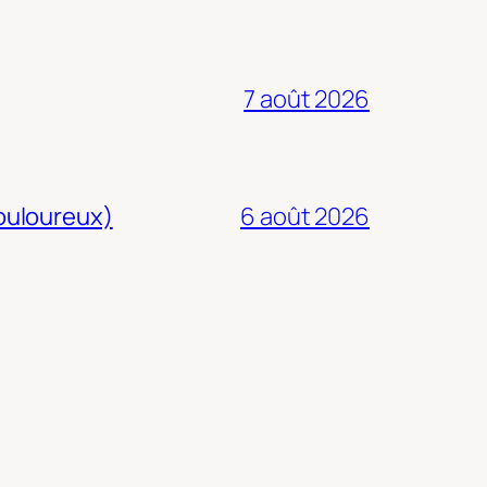
7 août 2026
douloureux)
6 août 2026