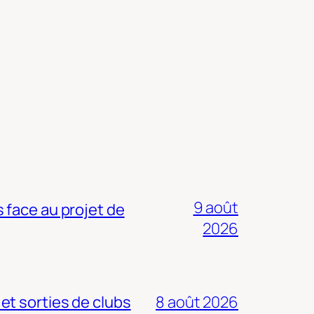
9 août
 face au projet de
2026
 et sorties de clubs
8 août 2026