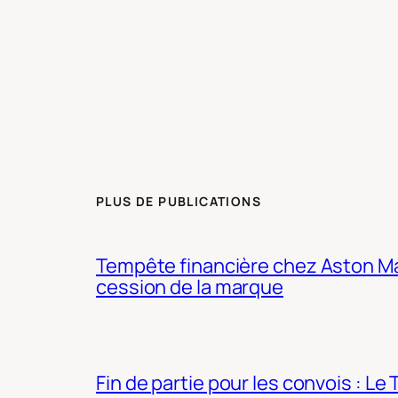
PLUS DE PUBLICATIONS
Tempête financière chez Aston Mar
cession de la marque
Fin de partie pour les convois : Le 