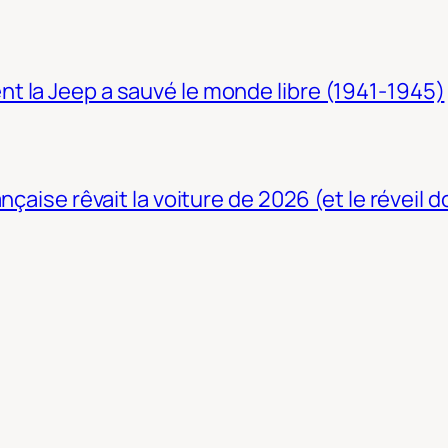
t la Jeep a sauvé le monde libre (1941-1945)
nçaise rêvait la voiture de 2026 (et le réveil 