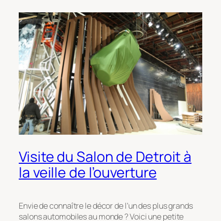
Visite du Salon de Detroit à
la veille de l’ouverture
Envie de connaître le décor de l’un des plus grands
salons automobiles au monde ? Voici une petite