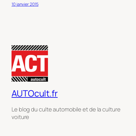
10 janvier 2015
AUTOcult.fr
Le blog du culte automobile et de la culture
voiture