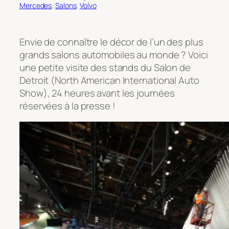
Mercedes
, 
Salons
, 
Volvo
Envie de connaître le décor de l’un des plus
grands salons automobiles au monde ? Voici
une petite visite des stands du Salon de
Detroit (North American International Auto
Show), 24 heures avant les journées
réservées à la presse !