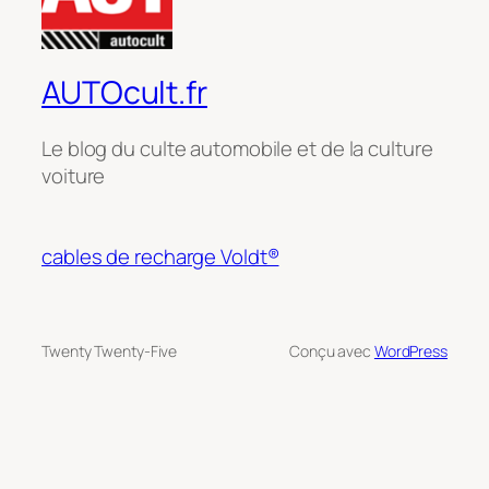
AUTOcult.fr
Le blog du culte automobile et de la culture
voiture
cables de recharge Voldt®
Twenty Twenty-Five
Conçu avec
WordPress