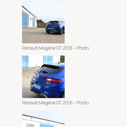
Renault Megane GT 2016 – Photo
Renault Megane GT 2016 – Photo