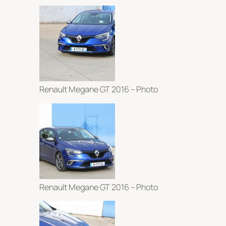
Renault Megane GT 2016 – Photo
Renault Megane GT 2016 – Photo