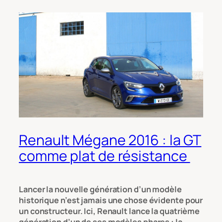
Renault Mégane 2016 : la GT
comme plat de résistance
Lancer la nouvelle génération d’un modèle
historique n’est jamais une chose évidente pour
un constructeur. Ici, Renault lance la quatrième
génération d’un de ses modèles phares : la