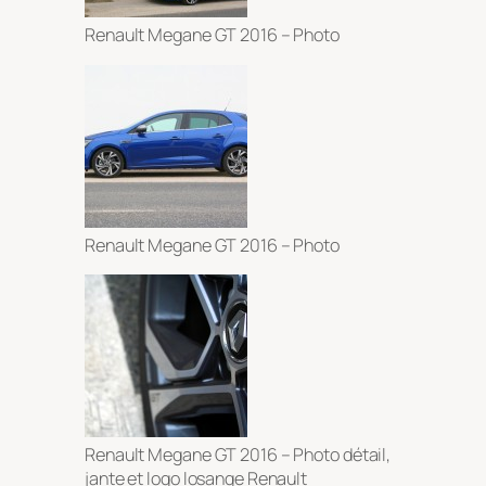
Renault Megane GT 2016 – Photo
Renault Megane GT 2016 – Photo
Renault Megane GT 2016 – Photo détail,
jante et logo losange Renault