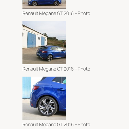
Renault Megane GT 2016 – Photo
Renault Megane GT 2016 – Photo
Renault Megane GT 2016 – Photo