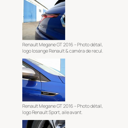
Renault Megane GT 2016 – Photo détail,
logo losange Renault & caméra de recul.
Renault Megane GT 2016 – Photo détail,
logo Renault Sport, aile avant.