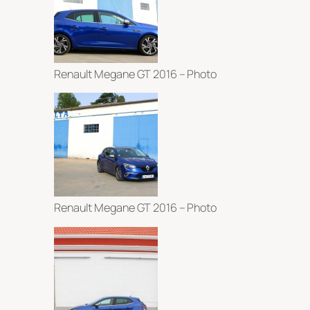
Renault Megane GT 2016 – Photo
Renault Megane GT 2016 – Photo