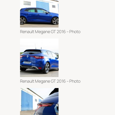
Renault Megane GT 2016 – Photo
Renault Megane GT 2016 – Photo