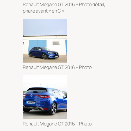
Renault Megane GT 2016 – Photo détail,
phare avant « en C »
Renault Megane GT 2016 – Photo
Renault Megane GT 2016 – Photo