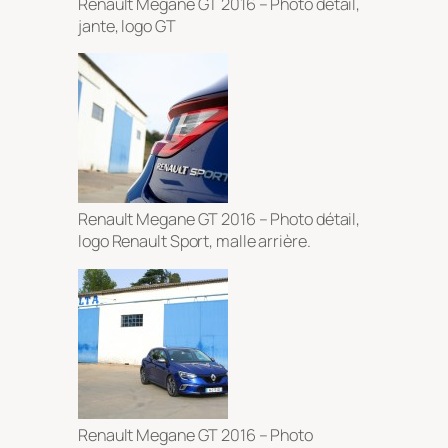
Renault Megane GT 2016 – Photo détail,
jante, logo GT
Renault Megane GT 2016 – Photo détail,
logo Renault Sport, malle arrière.
Renault Megane GT 2016 – Photo