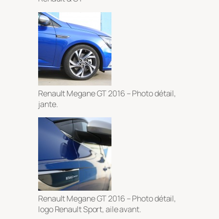
Renault Megane GT 2016 – Photo détail,
jante.
Renault Megane GT 2016 – Photo détail,
logo Renault Sport, aile avant.