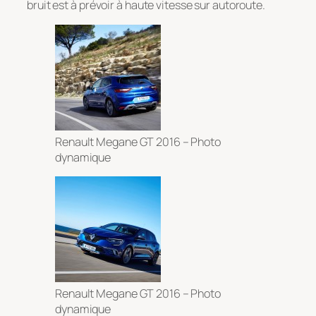
bruit est à prévoir à haute vitesse sur autoroute.
Renault Megane GT 2016 – Photo
dynamique
Renault Megane GT 2016 – Photo
dynamique