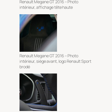
Renault Megane GT 2016 – Photo
intérieur, affichage tête haute
Renault Megane GT 2016 – Photo
intérieur, siège avant, logo Renault Sport
brodé