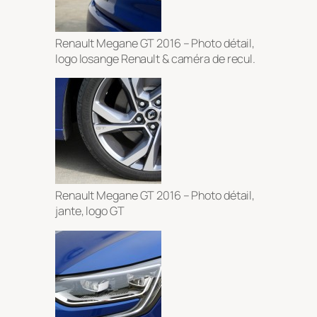
Renault Megane GT 2016 – Photo détail,
logo losange Renault & caméra de recul.
Renault Megane GT 2016 – Photo détail,
jante, logo GT