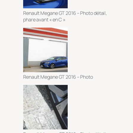
Renault Megane GT 2016 – Photo détail,
phare avant « en C »
Renault Megane GT 2016 – Photo