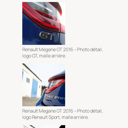
Renault Megane GT 2016 – Photo détail,
logo GT, malle arrière.
Renault Megane GT 2016 – Photo détail,
logo Renault Sport, malle arrière.