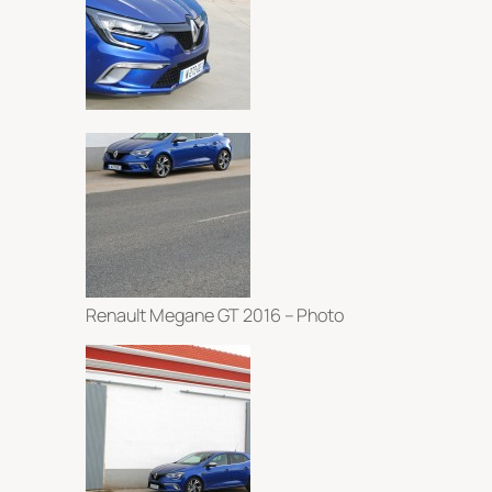
Renault Megane GT 2016 – Photo