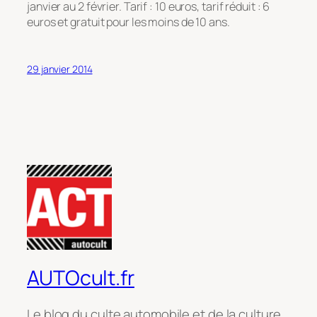
janvier au 2 février. Tarif : 10 euros, tarif réduit : 6
euros et gratuit pour les moins de 10 ans.
29 janvier 2014
AUTOcult.fr
Le blog du culte automobile et de la culture