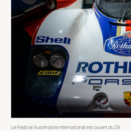
Le Festival Automobile International est ouvert du 29