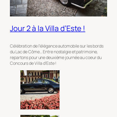
Jour 2 à la Villa d’Este !
Célébration de l’élégance automobile sur les bords
du Lac de Côme… Entre nostalgie et patrimoine,
repartons pour une deuxième journée au coeur du
Concours de Villa d’Este !