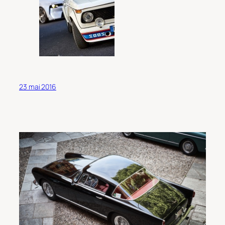
23 mai 2016