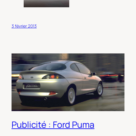
3 février 2013
Publicité : Ford Puma