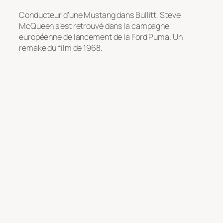
Conducteur d’une Mustang dans Bullitt, Steve
McQueen s’est retrouvé dans la campagne
européenne de lancement de la Ford Puma. Un
remake du film de 1968.