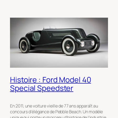
Histoire : Ford Model 40
Special Speedster
En 2011, une voiture vieille de 77 ans apparaît au
concours d’élégance de Pebble Beach. Un modèle
unique qui porte un morceau d’histoire de l’industrie