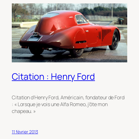
Citation : Henry Ford
Citation d’Henry Ford, Américain, fondateur de Ford
: « Lorsque je vois une Alfa Romeo, j’ôte mon
chapeau. »
11 février 2013