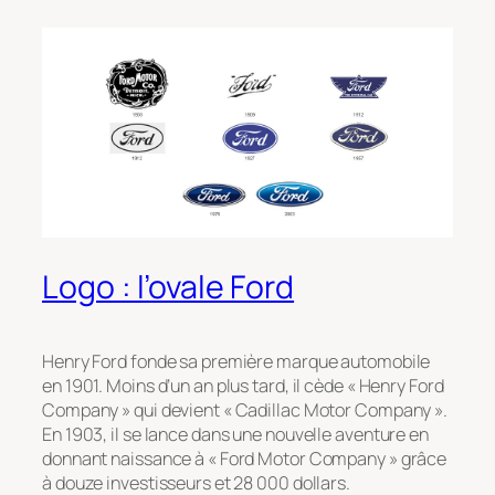
Logo : l’ovale Ford
Henry Ford fonde sa première marque automobile
en 1901. Moins d’un an plus tard, il cède « Henry Ford
Company » qui devient « Cadillac Motor Company ».
En 1903, il se lance dans une nouvelle aventure en
donnant naissance à « Ford Motor Company » grâce
à douze investisseurs et 28 000 dollars.