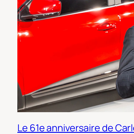
Le 61e anniversaire de Car