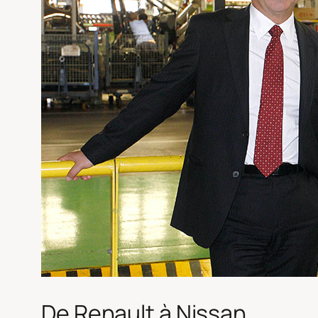
De Renault à Nissan