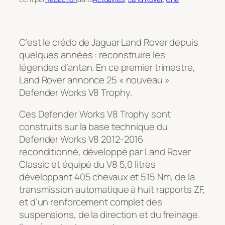
C’est le crédo de Jaguar Land Rover depuis
quelques années : reconstruire les
légendes d’antan. En ce premier trimestre,
Land Rover annonce 25 « nouveau »
Defender Works V8 Trophy.
Ces Defender Works V8 Trophy sont
construits sur la base technique du
Defender Works V8 2012-2016
reconditionné, développé par Land Rover
Classic et équipé du V8 5,0 litres
développant 405 chevaux et 515 Nm, de la
transmission automatique à huit rapports ZF,
et d’un renforcement complet des
suspensions, de la direction et du freinage.