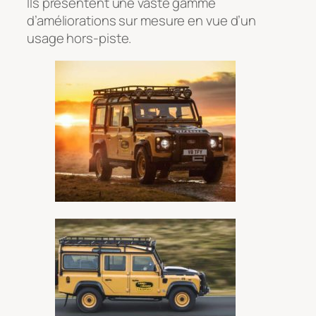
Ils présentent une vaste gamme
d’améliorations sur mesure en vue d’un
usage hors-piste.