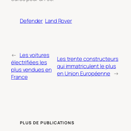
Defender
Land Rover
←
Les voitures
Les trente constructeurs
électrifiées les
qui immatriculent le plus
plus vendues en
en Union Européenne
→
France
PLUS DE PUBLICATIONS