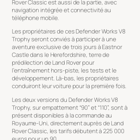
Rover Classic est aussi de la partie, avec
navigation intégrée et connectivité au
téléphone mobile.
Les propriétaires de ces Defender Works V8
Trophy seront conviés à participer à une
aventure exclusive de trois jours à Eastnor
Castle dans le Herefordshire, terre de
prédilection de Land Rover pour
l’entraînement hors-piste, les tests et le
développement. Là-bas, les propriétaires
conduiront leur voiture pour la première fois.
Les deux versions du Defender Works V8
Trophy, sur empattement “90” et “110”, sont à
présent disponibles à la commande au
Royaume-Uni, directement auprès de Land
Rover Classic, les tarifs débutent à 225 000
euros pour un 90.