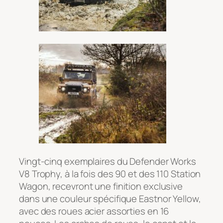
Vingt-cinq exemplaires du Defender Works
V8 Trophy, à la fois des 90 et des 110 Station
Wagon, recevront une finition exclusive
dans une couleur spécifique Eastnor Yellow,
avec des roues acier assorties en 16