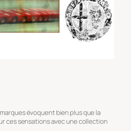
 marques évoquent bien plus que la
sur ces sensations avec une collection