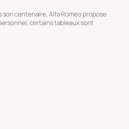
is son centenaire, Alfa Romeo propose
personnel, certains tableaux sont