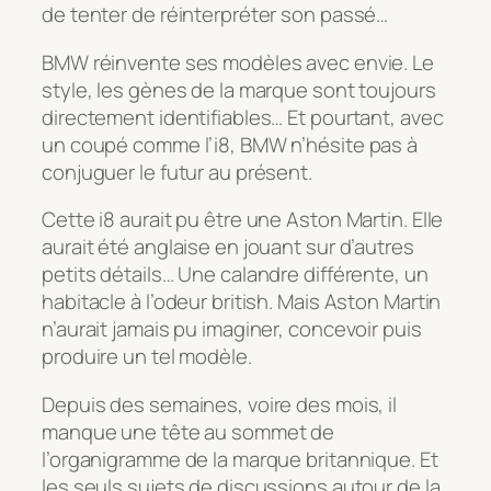
de tenter de réinterpréter son passé…
BMW réinvente ses modèles avec envie. Le
style, les gènes de la marque sont toujours
directement identifiables… Et pourtant, avec
un coupé comme l’i8, BMW n’hésite pas à
conjuguer le futur au présent.
Cette i8 aurait pu être une Aston Martin. Elle
aurait été anglaise en jouant sur d’autres
petits détails… Une calandre différente, un
habitacle à l’odeur british. Mais Aston Martin
n’aurait jamais pu imaginer, concevoir puis
produire un tel modèle.
Depuis des semaines, voire des mois, il
manque une tête au sommet de
l’organigramme de la marque britannique. Et
les seuls sujets de discussions autour de la