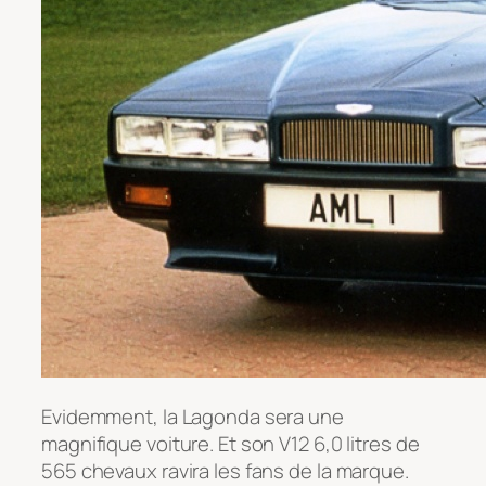
Evidemment, la Lagonda sera une
magnifique voiture. Et son V12 6,0 litres de
565 chevaux ravira les fans de la marque.