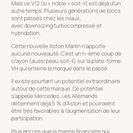
Mais ce V12 (si « noble » soit-il) est déjà d’un
autre temps. Plusieurs générations de blocs
sont passés chez les rivaux,
avec downsizing turbocompressé et
hybridation.
Cette nouvelle Aston Martin n’apporte
aucune nouveauté. C’est un n-ième coup de
crayon (aussi beau soit-il) sur la plate-forme
VH qui enterre la marque dans le passé.
Il existe pourtant un potentiel extraordinaire
autour de cette marque. Ce potentiel
s’appelle Mercedes. Les Allemands
détiennent déjà 5 % d’Aston et pourraient
être très favorables à l’augmentation de leur
participation.
Plus encore que la manne financière qui