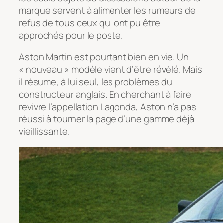
marque servent à alimenter les rumeurs de
refus de tous ceux qui ont pu être
approchés pour le poste.
Aston Martin est pourtant bien en vie. Un
« nouveau » modèle vient d’être révélé. Mais
il résume, à lui seul, les problèmes du
constructeur anglais. En cherchant à faire
revivre l’appellation Lagonda, Aston n’a pas
réussi à tourner la page d’une gamme déjà
vieillissante.