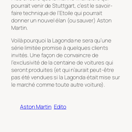
pourrait venir de Stuttgart, c’est le savoir-
faire technique de l’Etoile qui pourrait
donner un nouvel élan (ou sauver) Aston
Martin.
Voilà pourquoi la Lagonda ne sera qu’une
série limitée promise à quelques clients
invités. Une façon de convaincre de
l’exclusivité de la centaine de voitures qui
seront produites (et qui n’aurait peut-être
pas été vendues si la Lagonda était mise sur
le marché comme toute autre voiture).
Aston Martin
Edito