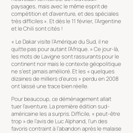
paysages, mais avec le même esprit de
compétition et d’aventure, et des spéciales
très difficiles ». Et dès le 11 février, l’Argentine
et le Chili sont cités !
« Le Dakar visite l’Amérique du Sud, il ne
quitte pas pour autant l’Afrique. » Ce jour-là,
les mots de Lavigne sont rassurants pour le
continent noir mais le contexte géopolitique
ne s’est jamais amélioré. Et les « quelques
dizaines de milliers d’euros » perdu en 2008
ont laissé une trace bien réelle.
Pour beaucoup, ce déménagement allait
tuer l’aventure. La première édition sud-
américaine les a surpris. Difficile, « peut-être
trop » de l’avis de Luc Alphand, l’un des
favoris contraint à l’abandon après le malaise