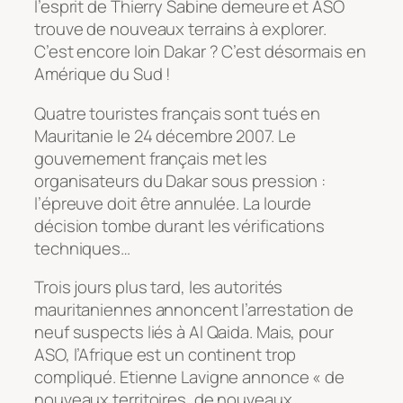
l’esprit de Thierry Sabine demeure et ASO
trouve de nouveaux terrains à explorer.
C’est encore loin Dakar ? C’est désormais en
Amérique du Sud !
Quatre touristes français sont tués en
Mauritanie le 24 décembre 2007. Le
gouvernement français met les
organisateurs du Dakar sous pression :
l’épreuve doit être annulée. La lourde
décision tombe durant les vérifications
techniques…
Trois jours plus tard, les autorités
mauritaniennes annoncent l’arrestation de
neuf suspects liés à Al Qaida. Mais, pour
ASO, l’Afrique est un continent trop
compliqué. Etienne Lavigne annonce « de
nouveaux territoires, de nouveaux