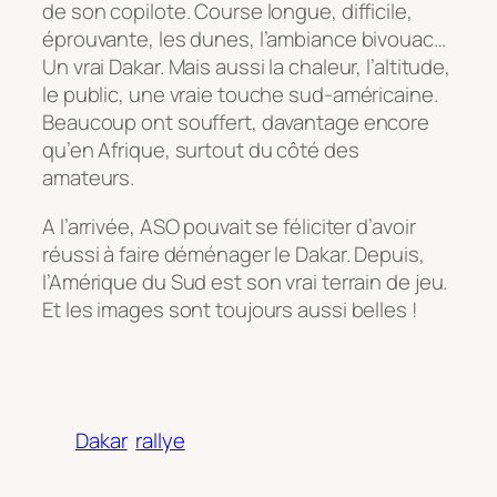
de son copilote. Course longue, difficile,
éprouvante, les dunes, l’ambiance bivouac…
Un vrai Dakar. Mais aussi la chaleur, l’altitude,
le public, une vraie touche sud-américaine.
Beaucoup ont souffert, davantage encore
qu’en Afrique, surtout du côté des
amateurs.
A l’arrivée, ASO pouvait se féliciter d’avoir
réussi à faire déménager le Dakar. Depuis,
l’Amérique du Sud est son vrai terrain de jeu.
Et les images sont toujours aussi belles !
Dakar
rallye