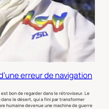
d’une erreur de navigation
 est bon de regarder dans le rétroviseur. Le
ans le désert, qui a fini par transformer
nture humaine devenue une machine de guerre