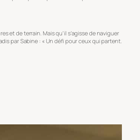
s et de terrain. Mais qu’il s’agisse de naviguer
adis par Sabine :
« Un défi pour ceux qui partent.