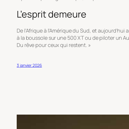
L’esprit demeure
De l’Afrique à l’Amérique du Sud, et aujourd’hui
à la boussole sur une 500 XT ou de piloter un Au
Du rêve pour ceux qui restent. »
3 janvier 2026