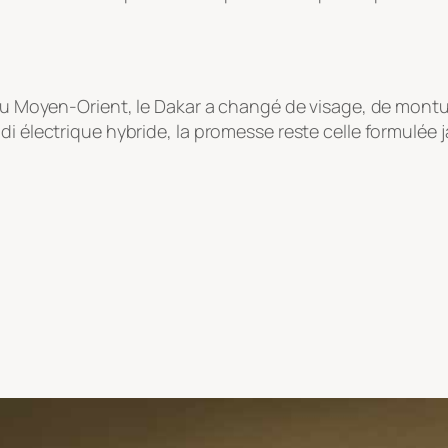
 au Moyen-Orient, le Dakar a changé de visage, de monture
di électrique hybride, la promesse reste celle formulée j