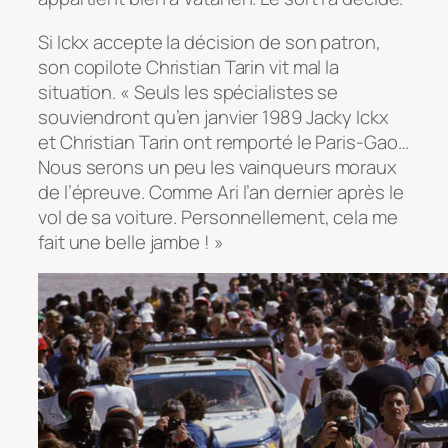
Si Ickx accepte la décision de son patron,
son copilote Christian Tarin vit mal la
situation. « Seuls les spécialistes se
souviendront qu’en janvier 1989 Jacky Ickx
et Christian Tarin ont remporté le Paris-Gao…
Nous serons un peu les vainqueurs moraux
de l’épreuve. Comme Ari l’an dernier après le
vol de sa voiture. Personnellement, cela me
fait une belle jambe ! »