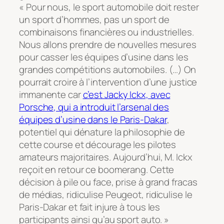
« Pour nous, le sport automobile doit rester
un sport d’hommes, pas un sport de
combinaisons financières ou industrielles.
Nous allons prendre de nouvelles mesures
pour casser les équipes d’usine dans les
grandes compétitions automobiles. (…) On
pourrait croire à l’intervention d’une justice
immanente car
c’est Jacky Ickx, avec
Porsche, qui a introduit l’arsenal des
équipes d’usine dans le Paris-Dakar
,
potentiel qui dénature la philosophie de
cette course et décourage les pilotes
amateurs majoritaires. Aujourd’hui, M. Ickx
reçoit en retour ce boomerang. Cette
décision à pile ou face, prise à grand fracas
de médias, ridiculise Peugeot, ridiculise le
Paris-Dakar et fait injure à tous les
participants ainsi qu’au sport auto. »