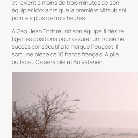
et revient à moins de trois minutes de son
équipier Ickx alors que la première Mitsubishi
pointe à plus de trois heures.
A Gao, Jean Todt réunit son équipe. Il désire
figer les positions pour assurer un troisième
succès consécutif à la marque Peugeot. Il
sort une pièce de 10 francs français. A pile
ou face… Ce sera pile et Ari Vatanen.