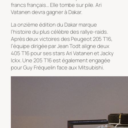
francs français… Elle tombe sur pile. Ari
Vatanen devra gagner à Dakar.
La onzième édition du Dakar marque
l’histoire du plus célèbre des rallye-raids.
Après deux victoires des Peugeot 205 T16,
l’équipe dirigée par Jean Todt aligne deux
405 T16 pour ses stars Ari Vatanen et Jacky
Ickx. Une 205 T16 est également engagée
pour Guy Fréquelin face aux Mitsubishi.