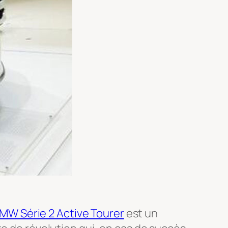
MW Série 2 Active Tourer
est un