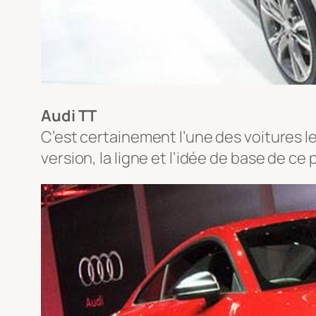
Audi TT
C’est certainement l’une des voitures le
version, la ligne et l’idée de base de ce