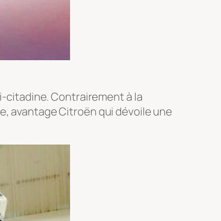
i-citadine. Contrairement à la
e, avantage Citroën qui dévoile une