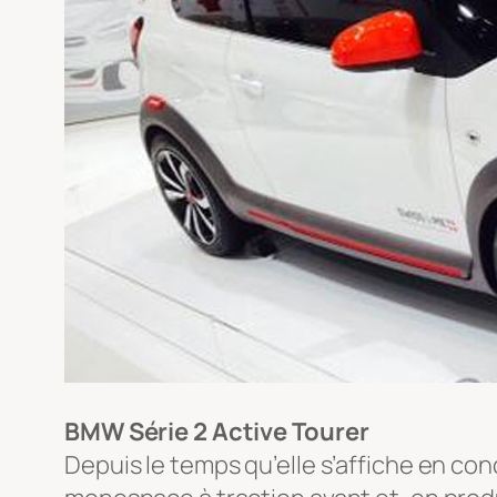
BMW Série 2 Active Tourer
Depuis le temps qu’elle s’affiche en conc