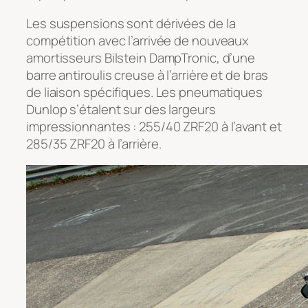
Les suspensions sont dérivées de la
compétition avec l’arrivée de nouveaux
amortisseurs Bilstein DampTronic, d’une
barre antiroulis creuse à l’arrière et de bras
de liaison spécifiques. Les pneumatiques
Dunlop s’étalent sur des largeurs
impressionnantes : 255/40 ZRF20 à l’avant et
285/35 ZRF20 à l’arrière.